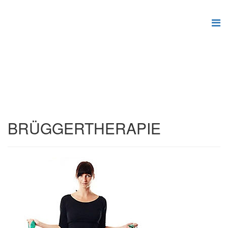
BRÜGGERTHERAPIE