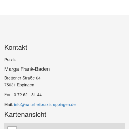
Kontakt
Praxis
Marga Frank-Baden
Brettener Straße 64
75031 Eppingen
Fon: 0 72 62 - 31 44
Mail:
info@naturheilpraxis-eppingen.de
Kartenansicht