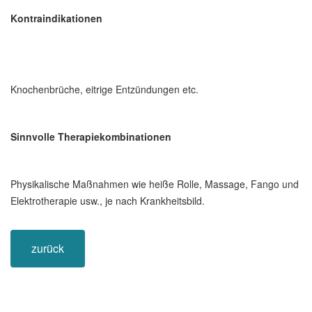
Kontraindikationen
Knochenbrüche, eitrige Entzündungen etc.
Sinnvolle Therapiekombinationen
Physikalische Maßnahmen wie heiße Rolle, Massage, Fango und
Elektrotherapie usw., je nach Krankheitsbild.
zurück