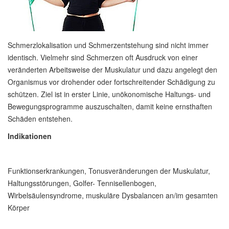
Schmerzlokalisation und Schmerzentstehung sind nicht immer
identisch. Vielmehr sind Schmerzen oft Ausdruck von einer
veränderten Arbeitsweise der Muskulatur und dazu angelegt den
Organismus vor drohender oder fortschreitender Schädigung zu
schützen. Ziel ist in erster Linie, unökonomische Haltungs- und
Bewegungsprogramme auszuschalten, damit keine ernsthaften
Schäden entstehen.
Indikationen
Funktionserkrankungen, Tonusveränderungen der Muskulatur,
Haltungsstörungen, Golfer- Tennisellenbogen,
Wirbelsäulensyndrome, muskuläre Dysbalancen an/im gesamten
Körper