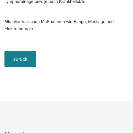
Lymphdrainage usw. je nach Krankheitsbild.
Alle physikalischen Maßnahmen wie Fango, Massage und
Elektrotherapie.
zurück