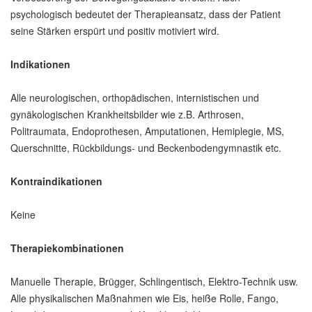
psychologisch bedeutet der Therapieansatz, dass der Patient
seine Stärken erspürt und positiv motiviert wird.
Indikationen
Alle neurologischen, orthopädischen, internistischen und
gynäkologischen Krankheitsbilder wie z.B. Arthrosen,
Politraumata, Endoprothesen, Amputationen, Hemiplegie, MS,
Querschnitte, Rückbildungs- und Beckenbodengymnastik etc.
Kontraindikationen
Keine
Therapiekombinationen
Manuelle Therapie, Brügger, Schlingentisch, Elektro-Technik usw.
Alle physikalischen Maßnahmen wie Eis, heiße Rolle, Fango,