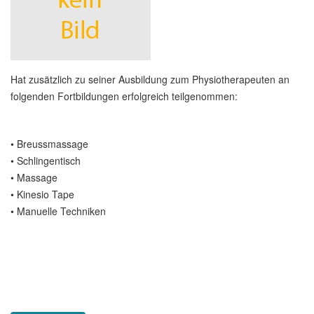
Hat zusätzlich zu seiner Ausbildung zum Physiotherapeuten an
folgenden Fortbildungen erfolgreich teilgenommen:
• Breussmassage
• Schlingentisch
• Massage
• Kinesio Tape
• Manuelle Techniken