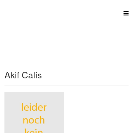
Akif Calis